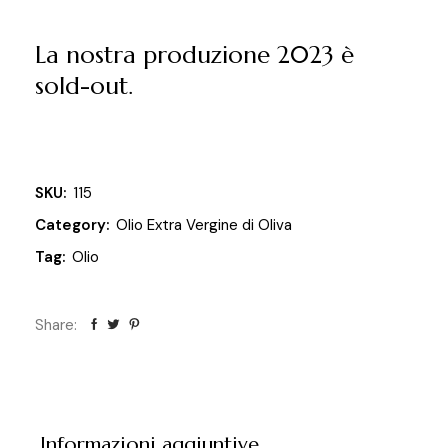
La nostra produzione 2023 è
sold-out.
SKU:
115
Category:
Olio Extra Vergine di Oliva
Tag:
Olio
Share:
Informazioni aggiuntive