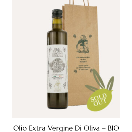
Olio Extra Vergine Di Oliva – BIO