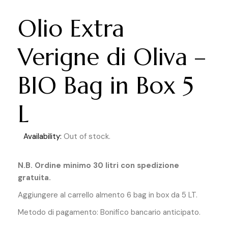
Olio Extra
Verigne di Oliva –
BIO Bag in Box 5
L
Availability:
Out of stock.
N.B. Ordine minimo 30 litri con spedizione
gratuita.
Aggiungere al carrello almento 6 bag in box da 5 LT.
Metodo di pagamento: Bonifico bancario anticipato.