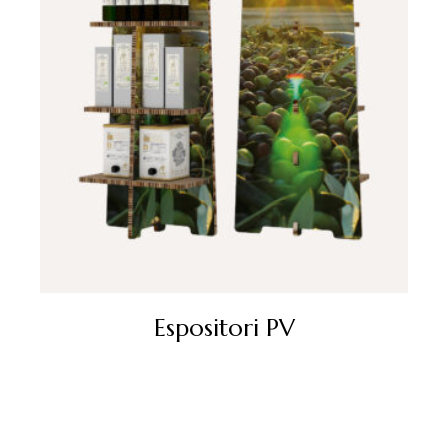
Espositori PV