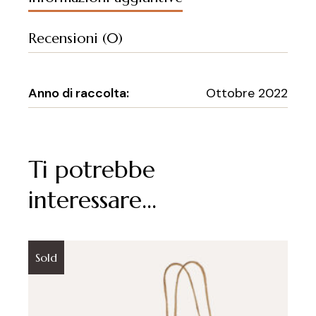
Recensioni (0)
Anno di raccolta:
Ottobre 2022
Ti potrebbe
interessare…
Sold